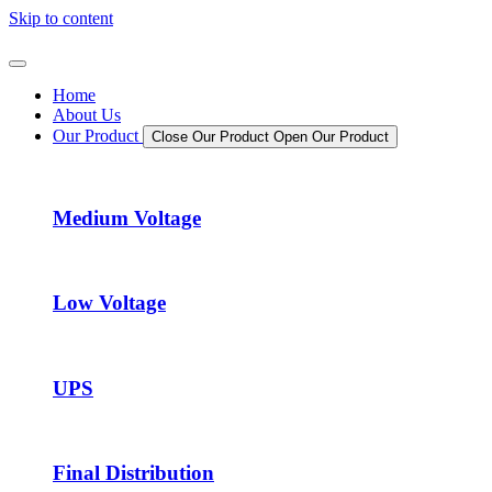
Skip to content
Home
About Us
Our Product
Close Our Product
Open Our Product
Medium Voltage
Low Voltage
UPS
Final Distribution