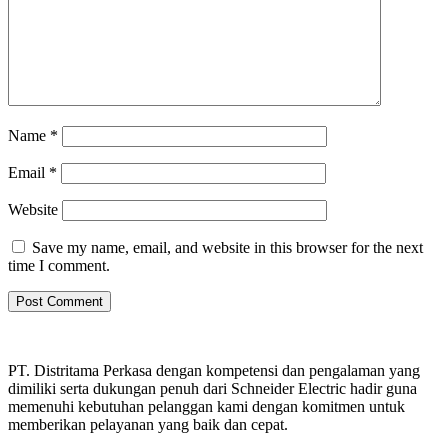
Name
*
Email
*
Website
Save my name, email, and website in this browser for the next
time I comment.
PT. Distritama Perkasa dengan kompetensi dan pengalaman yang
dimiliki serta dukungan penuh dari Schneider Electric hadir guna
memenuhi kebutuhan pelanggan kami dengan komitmen untuk
memberikan pelayanan yang baik dan cepat.