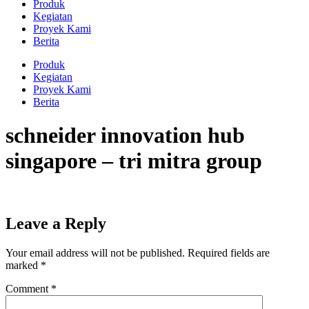
Produk
Kegiatan
Proyek Kami
Berita
Produk
Kegiatan
Proyek Kami
Berita
schneider innovation hub
singapore – tri mitra group
Leave a Reply
Your email address will not be published.
Required fields are
marked
*
Comment
*