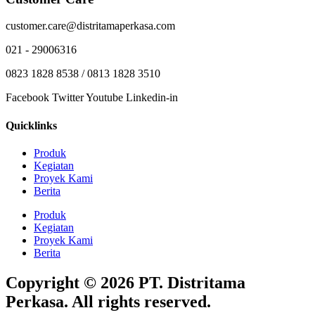
customer.care@distritamaperkasa.com
021 - 29006316
0823 1828 8538 / 0813 1828 3510
Facebook
Twitter
Youtube
Linkedin-in
Quicklinks
Produk
Kegiatan
Proyek Kami
Berita
Produk
Kegiatan
Proyek Kami
Berita
Copyright © 2026 PT. Distritama
Perkasa. All rights reserved.