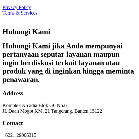
Privacy Policy
Terms & Services
Hubungi Kami
Hubungi Kami jika Anda mempunyai
pertanyaan seputar layanan maupun
ingin berdiskusi terkait layanan atau
produk yang di inginkan hingga meminta
penawaran.
Address
Komplek Arcadia Blok G6 No.6
JI. Daan Mogot KM. 21 Tangerang, Banten 15122
Contact
+6221 29006315