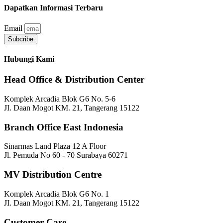
Dapatkan Informasi Terbaru
Email
Subcribe
Hubungi Kami
Head Office & Distribution Center
Komplek Arcadia Blok G6 No. 5-6
JI. Daan Mogot KM. 21, Tangerang 15122
Branch Office East Indonesia
Sinarmas Land Plaza 12 A Floor
Jl. Pemuda No 60 - 70 Surabaya 60271
MV Distribution Centre
Komplek Arcadia Blok G6 No. 1
JI. Daan Mogot KM. 21, Tangerang 15122
Customer Care