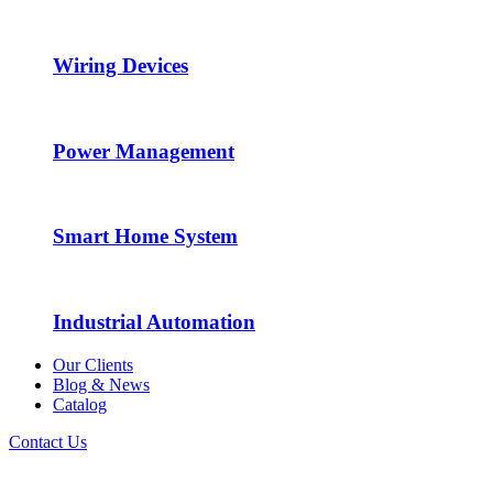
Wiring Devices
Power Management
Smart Home System
Industrial Automation
Our Clients
Blog & News
Catalog
Contact Us