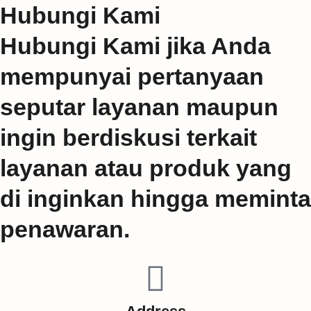
Hubungi Kami
Hubungi Kami jika Anda
mempunyai pertanyaan
seputar layanan maupun
ingin berdiskusi terkait
layanan atau produk yang
di inginkan hingga meminta
penawaran.