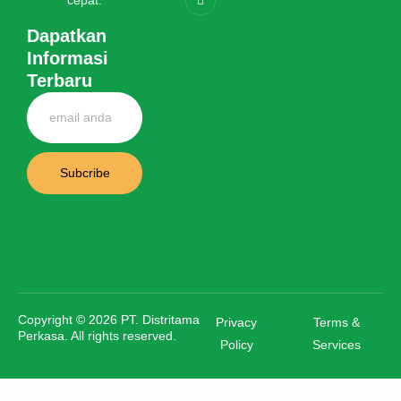
cepat.
Dapatkan
Informasi
Terbaru
Subcribe
Copyright © 2026 PT. Distritama
Privacy
Terms &
Perkasa. All rights reserved.
Policy
Services