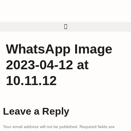
WhatsApp Image
2023-04-12 at
10.11.12
Leave a Reply
Your email address will not be published.
Required fields are