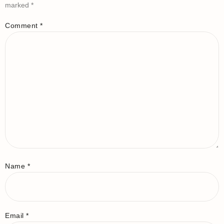
marked
*
Comment
*
Name
*
Email
*