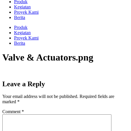
Produk
Kegiatan
Proyek Kami
Berita
Produk
Kegiatan
Proyek Kami
Berita
Valve & Actuators.png
Leave a Reply
Your email address will not be published.
Required fields are
marked
*
Comment
*