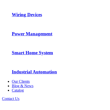
Wiring Devices
Power Management
Smart Home System
Industrial Automation
Our Clients
Blog & News
Catalog
Contact Us