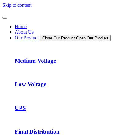
Skip to content
Home
About Us
Our Product
Close Our Product
Open Our Product
Medium Voltage
Low Voltage
UPS
Final Distribution