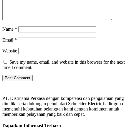
Name
*
Email
*
Website
Save my name, email, and website in this browser for the next
time I comment.
PT. Distritama Perkasa dengan kompetensi dan pengalaman yang
dimiliki serta dukungan penuh dari Schneider Electric hadir guna
memenuhi kebutuhan pelanggan kami dengan komitmen untuk
memberikan pelayanan yang baik dan cepat.
Dapatkan Informasi Terbaru