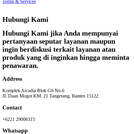
Terms & Services
Hubungi Kami
Hubungi Kami jika Anda mempunyai
pertanyaan seputar layanan maupun
ingin berdiskusi terkait layanan atau
produk yang di inginkan hingga meminta
penawaran.
Address
Komplek Arcadia Blok G6 No.6
JI. Daan Mogot KM. 21 Tangerang, Banten 15122
Contact
+6221 29006315
Whatsapp