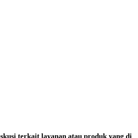
usi terkait layanan atau produk yang di