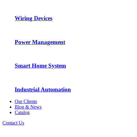
Wiring Devices
Power Management
Smart Home System
Industrial Automation
Our Clients
Blog & News
Catalog
Contact Us