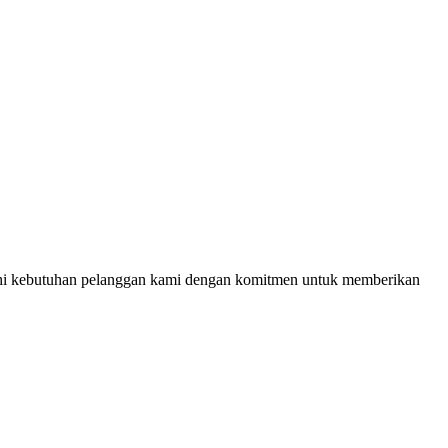
nuhi kebutuhan pelanggan kami dengan komitmen untuk memberikan