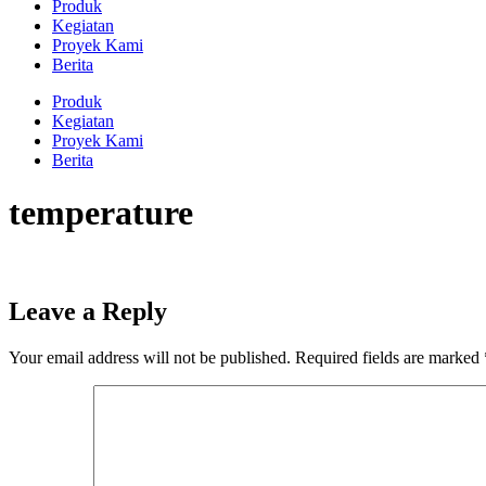
Produk
Kegiatan
Proyek Kami
Berita
Produk
Kegiatan
Proyek Kami
Berita
temperature
Leave a Reply
Your email address will not be published.
Required fields are marked