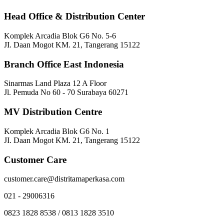
Head Office & Distribution Center
Komplek Arcadia Blok G6 No. 5-6
JI. Daan Mogot KM. 21, Tangerang 15122
Branch Office East Indonesia
Sinarmas Land Plaza 12 A Floor
Jl. Pemuda No 60 - 70 Surabaya 60271
MV Distribution Centre
Komplek Arcadia Blok G6 No. 1
JI. Daan Mogot KM. 21, Tangerang 15122
Customer Care
customer.care@distritamaperkasa.com
021 - 29006316
0823 1828 8538 / 0813 1828 3510