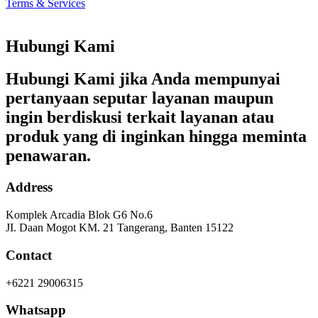
Terms & Services
Hubungi Kami
Hubungi Kami jika Anda mempunyai
pertanyaan seputar layanan maupun
ingin berdiskusi terkait layanan atau
produk yang di inginkan hingga meminta
penawaran.
Address
Komplek Arcadia Blok G6 No.6
JI. Daan Mogot KM. 21 Tangerang, Banten 15122
Contact
+6221 29006315
Whatsapp