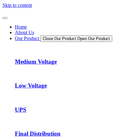
Skip to content
Home
About Us
Our Product
Close Our Product
Open Our Product
Medium Voltage
Low Voltage
UPS
Final Distribution