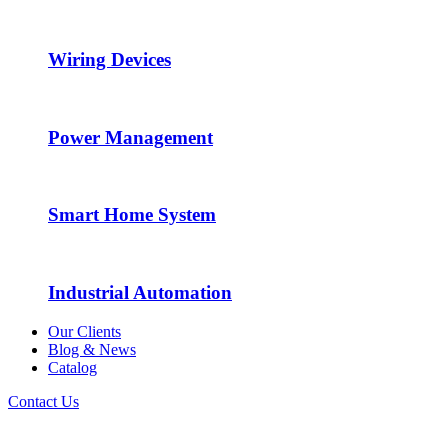
Wiring Devices
Power Management
Smart Home System
Industrial Automation
Our Clients
Blog & News
Catalog
Contact Us