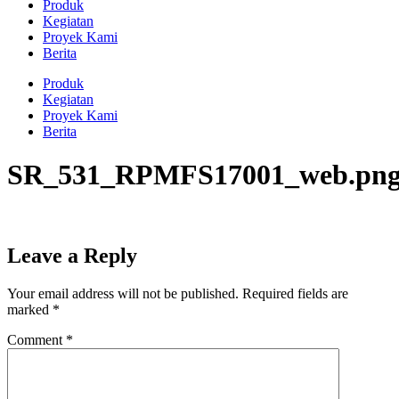
Produk
Kegiatan
Proyek Kami
Berita
Produk
Kegiatan
Proyek Kami
Berita
SR_531_RPMFS17001_web.pn
Leave a Reply
Your email address will not be published.
Required fields are
marked
*
Comment
*