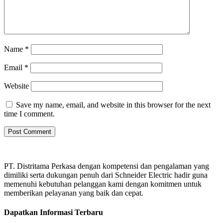
Name
*
Email
*
Website
Save my name, email, and website in this browser for the next
time I comment.
PT. Distritama Perkasa dengan kompetensi dan pengalaman yang
dimiliki serta dukungan penuh dari Schneider Electric hadir guna
memenuhi kebutuhan pelanggan kami dengan komitmen untuk
memberikan pelayanan yang baik dan cepat.
Dapatkan Informasi Terbaru