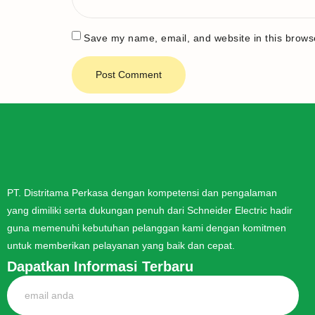
Save my name, email, and website in this browse
PT. Distritama Perkasa dengan kompetensi dan pengalaman
yang dimiliki serta dukungan penuh dari Schneider Electric hadir
guna memenuhi kebutuhan pelanggan kami dengan komitmen
untuk memberikan pelayanan yang baik dan cepat.
Dapatkan Informasi Terbaru