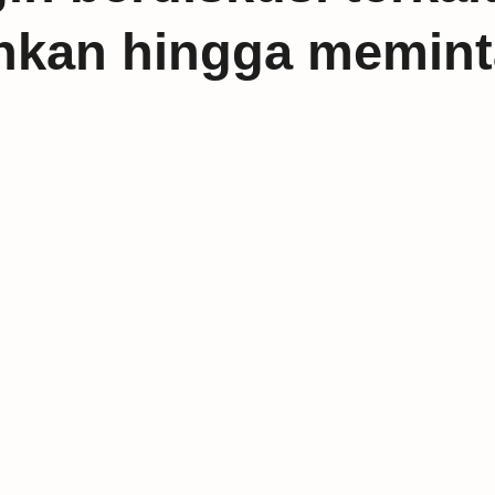
inkan hingga memin