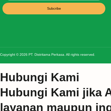
Subcribe
Copyright © 2026 PT. Distritama Perkasa. All rights reserved.
Hubungi Kami
Hubungi Kami jika 
layanan maupun ingi