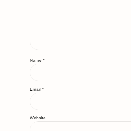
Name
*
Email
*
Website