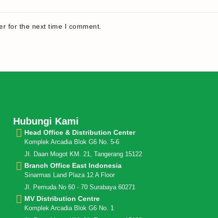
r for the next time I comment.
Hubungi Kami
Head Office & Distribution Center
Komplek Arcadia Blok G6 No. 5-6
JI. Daan Mogot KM. 21, Tangerang 15122
Branch Office East Indonesia
Sinarmas Land Plaza 12 A Floor
Jl. Pemuda No 60 - 70 Surabaya 60271
MV Distribution Centre
Komplek Arcadia Blok G6 No. 1