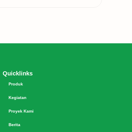
Quicklinks
Produk
Kegiatan
Proyek Kami
Berita