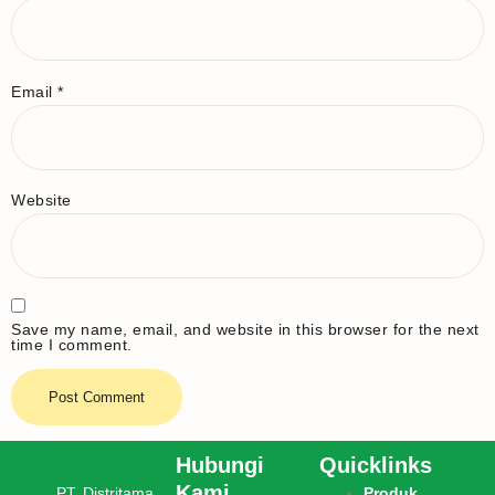
Email
*
Website
Save my name, email, and website in this browser for the next
time I comment.
Hubungi
Quicklinks
Kami
PT. Distritama
Produk