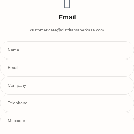
Email
customer.care@distritamaperkasa.com