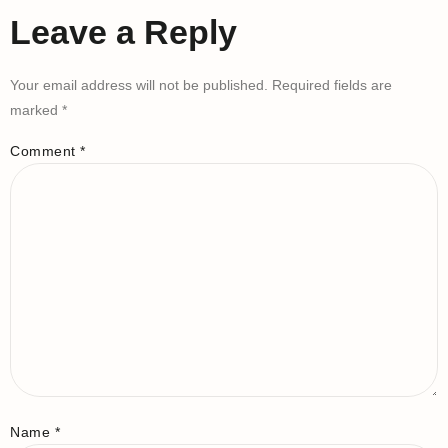
Leave a Reply
Your email address will not be published.
Required fields are
marked
*
Comment
*
Name
*