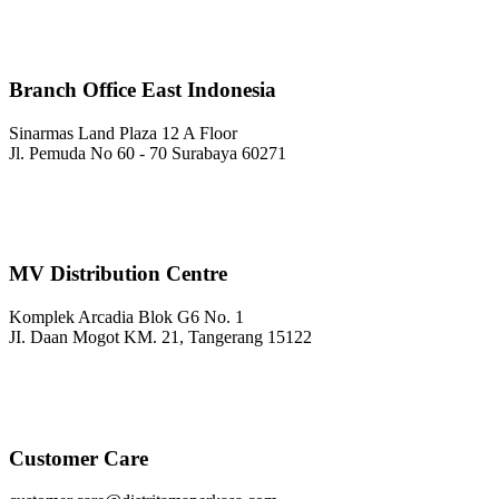
Branch Office East Indonesia
Sinarmas Land Plaza 12 A Floor
Jl. Pemuda No 60 - 70 Surabaya 60271
MV Distribution Centre
Komplek Arcadia Blok G6 No. 1
JI. Daan Mogot KM. 21, Tangerang 15122
Customer Care