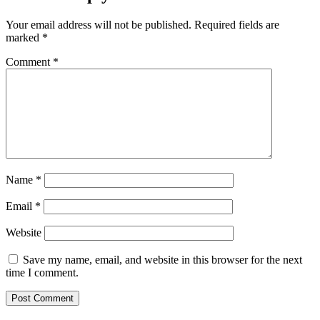
Your email address will not be published.
Required fields are
marked
*
Comment
*
Name
*
Email
*
Website
Save my name, email, and website in this browser for the next
time I comment.