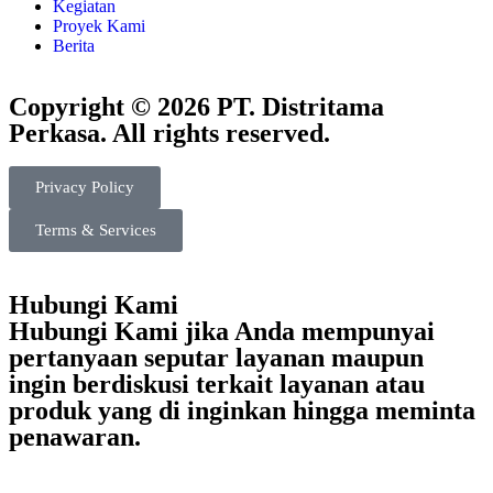
Kegiatan
Proyek Kami
Berita
Copyright © 2026 PT. Distritama
Perkasa. All rights reserved.
Privacy Policy
Terms & Services
Hubungi Kami
Hubungi Kami jika Anda mempunyai
pertanyaan seputar layanan maupun
ingin berdiskusi terkait layanan atau
produk yang di inginkan hingga meminta
penawaran.