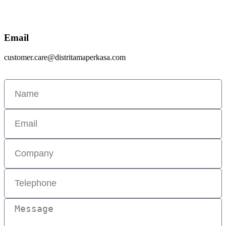
Email
customer.care@distritamaperkasa.com