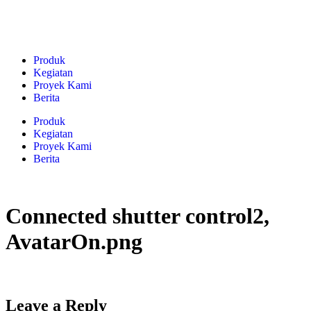
Produk
Kegiatan
Proyek Kami
Berita
Produk
Kegiatan
Proyek Kami
Berita
Connected shutter control2,
AvatarOn.png
Leave a Reply