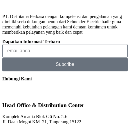
PT. Distritama Perkasa dengan kompetensi dan pengalaman yang
dimiliki serta dukungan penuh dari Schneider Electric hadir guna
memenuhi kebutuhan pelanggan kami dengan komitmen untuk
memberikan pelayanan yang baik dan cepat.
Dapatkan Informasi Terbaru
Subcribe
Hubungi Kami
Head Office & Distribution Center
Komplek Arcadia Blok G6 No. 5-6
JI. Daan Mogot KM. 21, Tangerang 15122