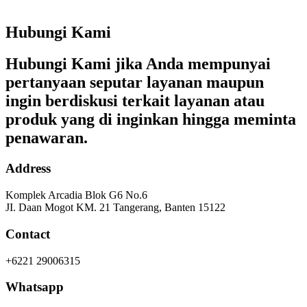
Hubungi Kami
Hubungi Kami jika Anda mempunyai
pertanyaan seputar layanan maupun
ingin berdiskusi terkait layanan atau
produk yang di inginkan hingga meminta
penawaran.
Address
Komplek Arcadia Blok G6 No.6
JI. Daan Mogot KM. 21 Tangerang, Banten 15122
Contact
+6221 29006315
Whatsapp