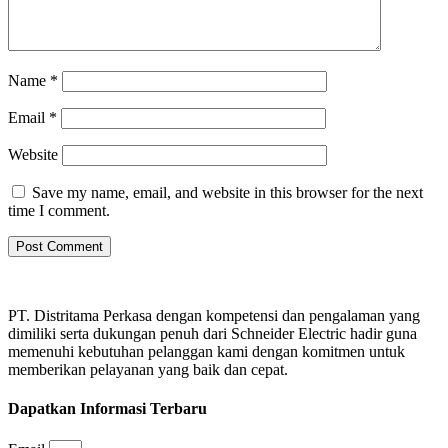
Name
*
Email
*
Website
Save my name, email, and website in this browser for the next
time I comment.
PT. Distritama Perkasa dengan kompetensi dan pengalaman yang
dimiliki serta dukungan penuh dari Schneider Electric hadir guna
memenuhi kebutuhan pelanggan kami dengan komitmen untuk
memberikan pelayanan yang baik dan cepat.
Dapatkan Informasi Terbaru