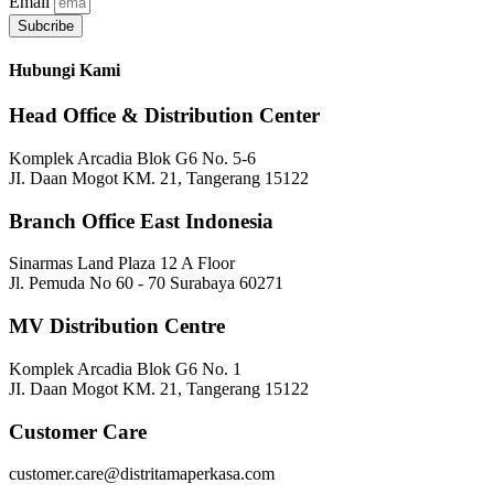
Email
Subcribe
Hubungi Kami
Head Office & Distribution Center
Komplek Arcadia Blok G6 No. 5-6
JI. Daan Mogot KM. 21, Tangerang 15122
Branch Office East Indonesia
Sinarmas Land Plaza 12 A Floor
Jl. Pemuda No 60 - 70 Surabaya 60271
MV Distribution Centre
Komplek Arcadia Blok G6 No. 1
JI. Daan Mogot KM. 21, Tangerang 15122
Customer Care
customer.care@distritamaperkasa.com