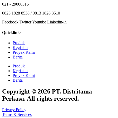
021 - 29006316
0823 1828 8538 / 0813 1828 3510
Facebook
Twitter
Youtube
Linkedin-in
Quicklinks
Produk
Kegiatan
Proyek Kami
Berita
Produk
Kegiatan
Proyek Kami
Berita
Copyright © 2026 PT. Distritama
Perkasa. All rights reserved.
Privacy Policy
Terms & Services