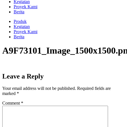
Kegiatan
Proyek Kami
Berita
Produk
Kegiatan
Proyek Kami
Berita
A9F73101_Image_1500x1500.p
Leave a Reply
Your email address will not be published.
Required fields are
marked
*
Comment
*