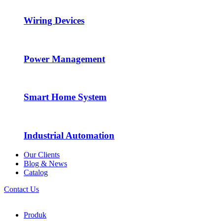
Wiring Devices
Power Management
Smart Home System
Industrial Automation
Our Clients
Blog & News
Catalog
Contact Us
Produk