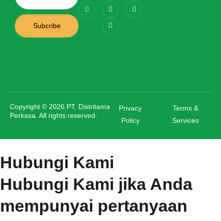
Subcribe
Copyright © 2026 PT. Distritama
Privacy
Terms &
Perkasa. All rights reserved.
Policy
Services
Hubungi Kami
Hubungi Kami jika Anda
mempunyai pertanyaan