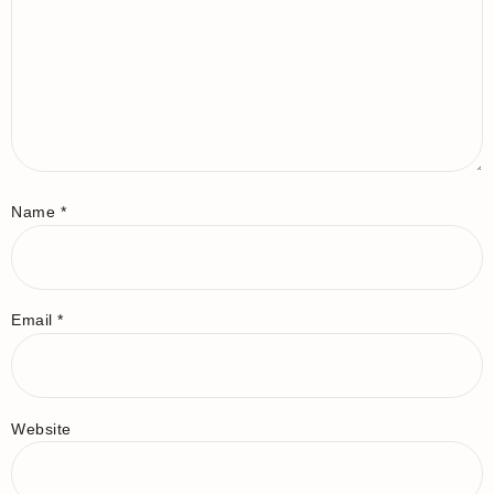
Name
*
Email
*
Website