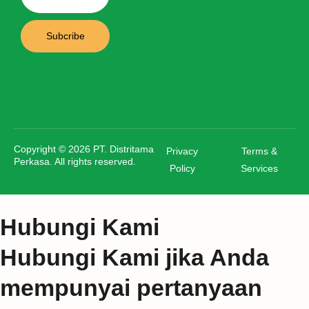
Subcribe
Copyright © 2026 PT. Distritama
Privacy
Terms &
Perkasa. All rights reserved.
Policy
Services
Hubungi Kami
Hubungi Kami jika Anda
mempunyai pertanyaan