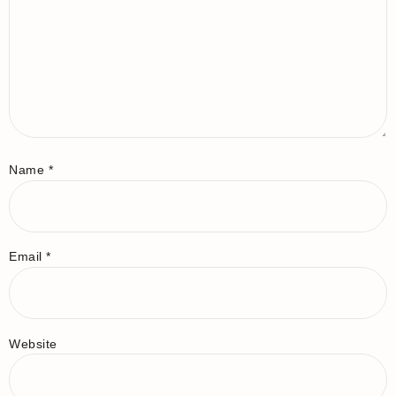
Name
*
Email
*
Website