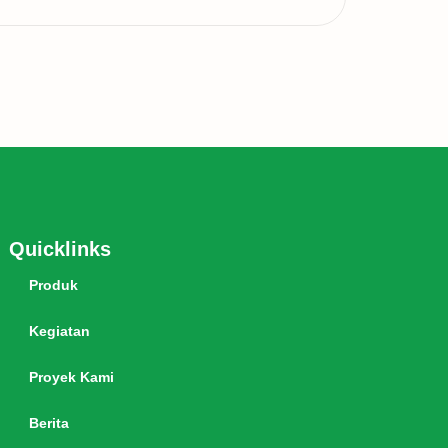
Quicklinks
Produk
Kegiatan
Proyek Kami
Berita