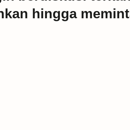
inkan hingga memin