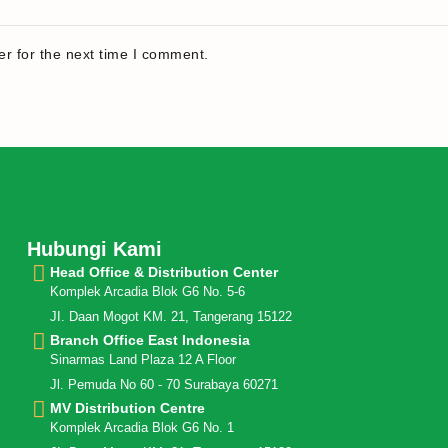
r for the next time I comment.
Hubungi Kami
Head Office & Distribution Center
Komplek Arcadia Blok G6 No. 5-6
JI. Daan Mogot KM. 21, Tangerang 15122
Branch Office East Indonesia
Sinarmas Land Plaza 12 A Floor
Jl. Pemuda No 60 - 70 Surabaya 60271
MV Distribution Centre
Komplek Arcadia Blok G6 No. 1