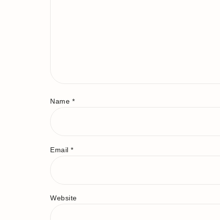
Name
*
Email
*
Website