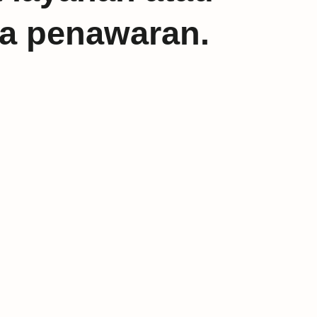
ta penawaran.