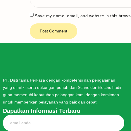
Save my name, email, and website in this browse
PT. Distritama Perkasa dengan kompetensi dan pengalaman
yang dimiliki serta dukungan penuh dari Schneider Electric hadir
guna memenuhi kebutuhan pelanggan kami dengan komitmen
untuk memberikan pelayanan yang baik dan cepat.
Dapatkan Informasi Terbaru