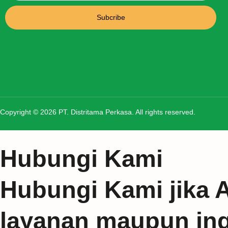
Subcribe
Copyright © 2026 PT. Distritama Perkasa. All rights reserved.
Hubungi Kami
Hubungi Kami jika 
layanan maupun ingi