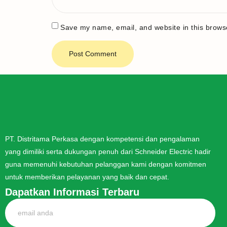
Save my name, email, and website in this browse
PT. Distritama Perkasa dengan kompetensi dan pengalaman
yang dimiliki serta dukungan penuh dari Schneider Electric hadir
guna memenuhi kebutuhan pelanggan kami dengan komitmen
untuk memberikan pelayanan yang baik dan cepat.
Dapatkan Informasi Terbaru