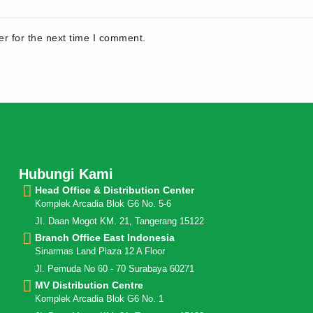
r for the next time I comment.
Hubungi Kami
Head Office & Distribution Center
Komplek Arcadia Blok G6 No. 5-6
JI. Daan Mogot KM. 21, Tangerang 15122
Branch Office East Indonesia
Sinarmas Land Plaza 12 A Floor
Jl. Pemuda No 60 - 70 Surabaya 60271
MV Distribution Centre
Komplek Arcadia Blok G6 No. 1