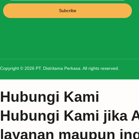
Subcribe
Copyright © 2026 PT. Distritama Perkasa. All rights reserved.
Hubungi Kami
Hubungi Kami jika 
layanan maupun ingi