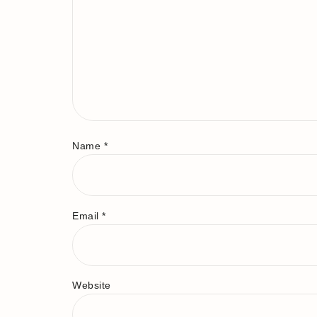
Name
*
Email
*
Website