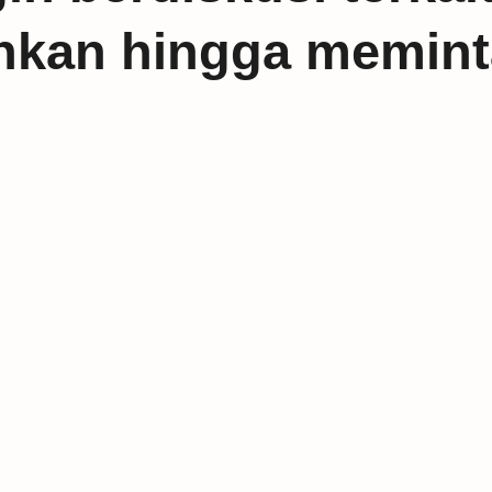
inkan hingga memin