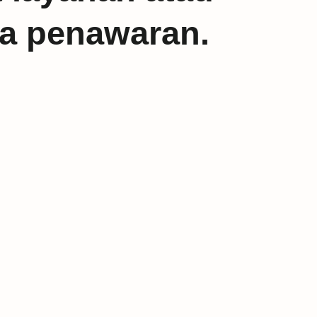
ta penawaran.