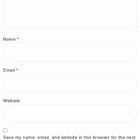
Name
*
Email
*
Website
Save my name, email, and website in this browser for the next