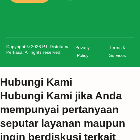
Copyright © 2026 PT. Distritama
Privacy
Terms &
Perkasa. All rights reserved.
Policy
Services
Hubungi Kami
Hubungi Kami jika Anda
mempunyai pertanyaan
seputar layanan maupun
ingin berdiskusi terkait