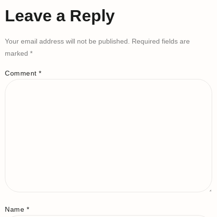
Leave a Reply
Your email address will not be published.
Required fields are
marked
*
Comment
*
Name
*