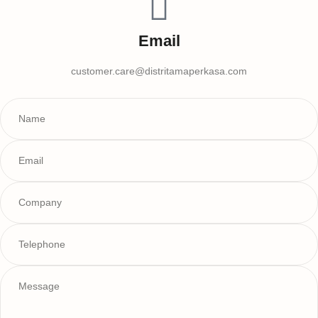
Email
customer.care@distritamaperkasa.com