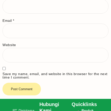
Email
*
Website
Save my name, email, and website in this browser for the next
time I comment.
Hubungi
Quicklinks
Kami
PT. Distritama
Produk