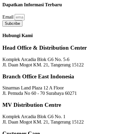
Dapatkan Informasi Terbaru
Email
Subcribe
Hubungi Kami
Head Office & Distribution Center
Komplek Arcadia Blok G6 No. 5-6
JI. Daan Mogot KM. 21, Tangerang 15122
Branch Office East Indonesia
Sinarmas Land Plaza 12 A Floor
Jl. Pemuda No 60 - 70 Surabaya 60271
MV Distribution Centre
Komplek Arcadia Blok G6 No. 1
JI. Daan Mogot KM. 21, Tangerang 15122
Customer Care