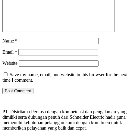
Name
*
Email
*
Website
Save my name, email, and website in this browser for the next
time I comment.
PT. Distritama Perkasa dengan kompetensi dan pengalaman yang
dimiliki serta dukungan penuh dari Schneider Electric hadir guna
memenuhi kebutuhan pelanggan kami dengan komitmen untuk
memberikan pelayanan yang baik dan cepat.