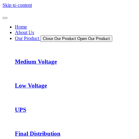
Skip to content
Home
About Us
Our Product
Close Our Product
Open Our Product
Medium Voltage
Low Voltage
UPS
Final Distribution