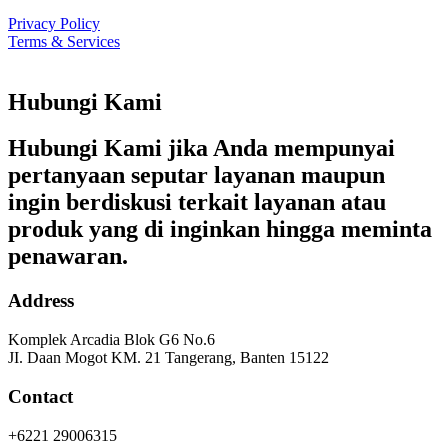
Privacy Policy
Terms & Services
Hubungi Kami
Hubungi Kami jika Anda mempunyai
pertanyaan seputar layanan maupun
ingin berdiskusi terkait layanan atau
produk yang di inginkan hingga meminta
penawaran.
Address
Komplek Arcadia Blok G6 No.6
JI. Daan Mogot KM. 21 Tangerang, Banten 15122
Contact
+6221 29006315