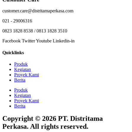
customer.care@distritamaperkasa.com
021 - 29006316
0823 1828 8538 / 0813 1828 3510
Facebook
Twitter
Youtube
Linkedin-in
Quicklinks
Produk
Kegiatan
Proyek Kami
Berita
Produk
Kegiatan
Proyek Kami
Berita
Copyright © 2026 PT. Distritama
Perkasa. All rights reserved.