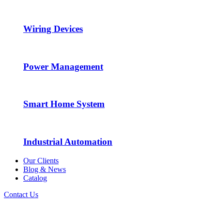
Wiring Devices
Power Management
Smart Home System
Industrial Automation
Our Clients
Blog & News
Catalog
Contact Us