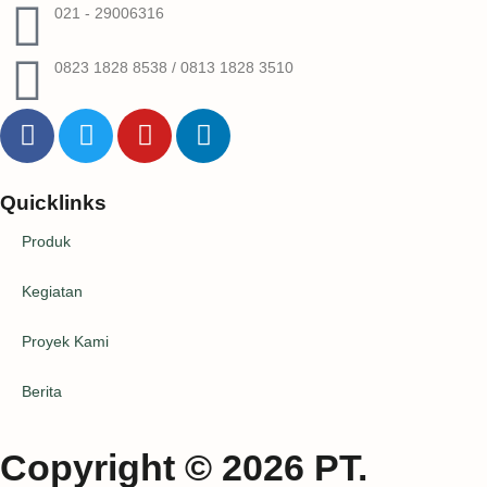
021 - 29006316
0823 1828 8538 / 0813 1828 3510
Quicklinks
Produk
Kegiatan
Proyek Kami
Berita
Copyright © 2026 PT.