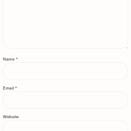
Name
*
Email
*
Website