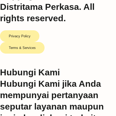
Distritama Perkasa. All
rights reserved.
Privacy Policy
Terms & Services
Hubungi Kami
Hubungi Kami jika Anda
mempunyai pertanyaan
seputar layanan maupun