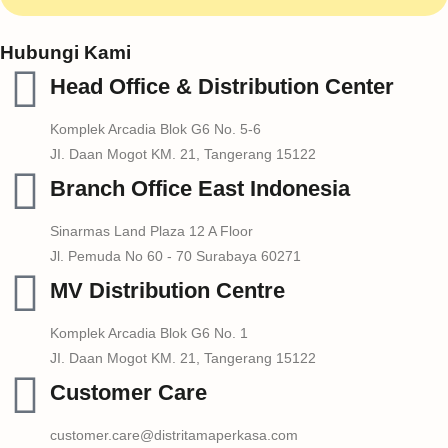
Hubungi Kami
Head Office & Distribution Center
Komplek Arcadia Blok G6 No. 5-6
JI. Daan Mogot KM. 21, Tangerang 15122
Branch Office East Indonesia
Sinarmas Land Plaza 12 A Floor
Jl. Pemuda No 60 - 70 Surabaya 60271
MV Distribution Centre
Komplek Arcadia Blok G6 No. 1
JI. Daan Mogot KM. 21, Tangerang 15122
Customer Care
customer.care@distritamaperkasa.com