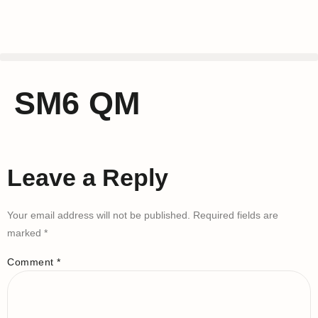
SM6 QM
Leave a Reply
Your email address will not be published.
Required fields are
marked
*
Comment
*