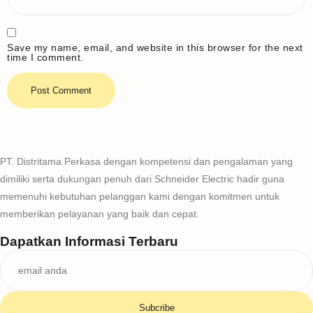
Save my name, email, and website in this browser for the next
time I comment.
PT. Distritama Perkasa dengan kompetensi dan pengalaman yang
dimiliki serta dukungan penuh dari Schneider Electric hadir guna
memenuhi kebutuhan pelanggan kami dengan komitmen untuk
memberikan pelayanan yang baik dan cepat.
Dapatkan Informasi Terbaru
Subcribe