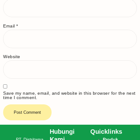
Email
*
Website
Save my name, email, and website in this browser for the next
time I comment.
Hubungi
Quicklinks
Kami
PT. Distritama
Produk