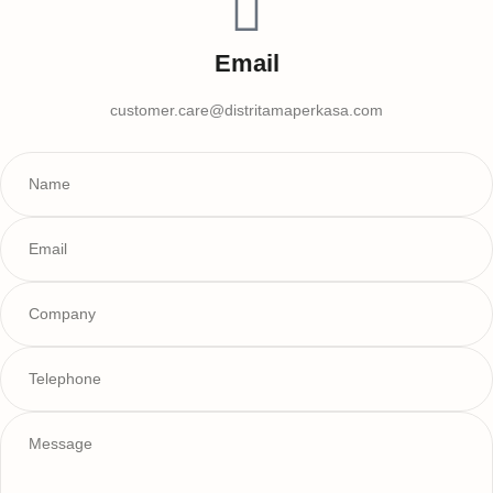
Email
customer.care@distritamaperkasa.com