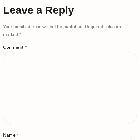
Leave a Reply
Your email address will not be published.
Required fields are
marked
*
Comment
*
Name
*