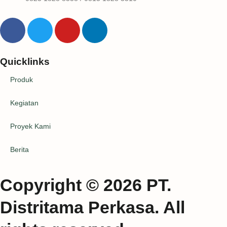
Quicklinks
Produk
Kegiatan
Proyek Kami
Berita
Copyright © 2026 PT.
Distritama Perkasa. All