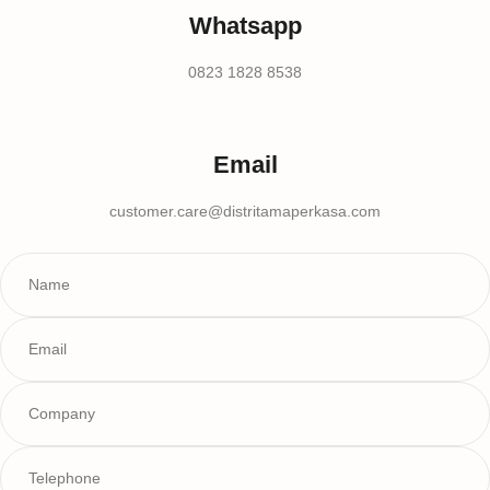
Whatsapp
0823 1828 8538
Email
customer.care@distritamaperkasa.com