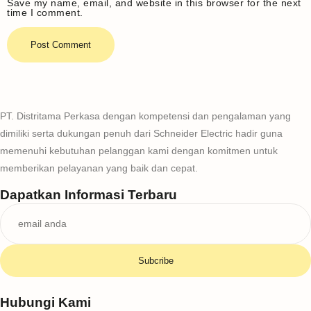
Save my name, email, and website in this browser for the next
time I comment.
PT. Distritama Perkasa dengan kompetensi dan pengalaman yang
dimiliki serta dukungan penuh dari Schneider Electric hadir guna
memenuhi kebutuhan pelanggan kami dengan komitmen untuk
memberikan pelayanan yang baik dan cepat.
Dapatkan Informasi Terbaru
Subcribe
Hubungi Kami