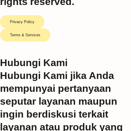
rights reserved.
Privacy Policy
Terms & Services
Hubungi Kami
Hubungi Kami jika Anda
mempunyai pertanyaan
seputar layanan maupun
ingin berdiskusi terkait
layanan atau produk yang