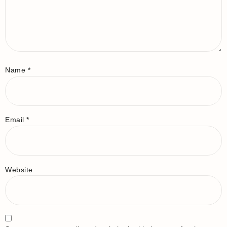
Name
*
Email
*
Website