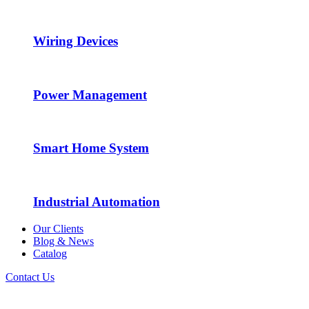
Wiring Devices
Power Management
Smart Home System
Industrial Automation
Our Clients
Blog & News
Catalog
Contact Us