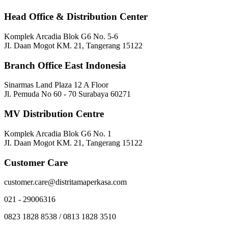
Head Office & Distribution Center
Komplek Arcadia Blok G6 No. 5-6
JI. Daan Mogot KM. 21, Tangerang 15122
Branch Office East Indonesia
Sinarmas Land Plaza 12 A Floor
Jl. Pemuda No 60 - 70 Surabaya 60271
MV Distribution Centre
Komplek Arcadia Blok G6 No. 1
JI. Daan Mogot KM. 21, Tangerang 15122
Customer Care
customer.care@distritamaperkasa.com
021 - 29006316
0823 1828 8538 / 0813 1828 3510