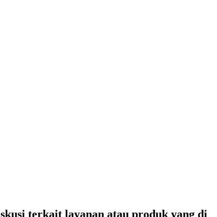
usi terkait layanan atau produk yang di