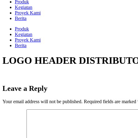
Produk
Kegiatan
Proyek Kami
Berita
Produk
Kegiatan
Proyek Kami
Berita
LOGO HEADER DISTRIBUT
Leave a Reply
Your email address will not be published.
Required fields are marked