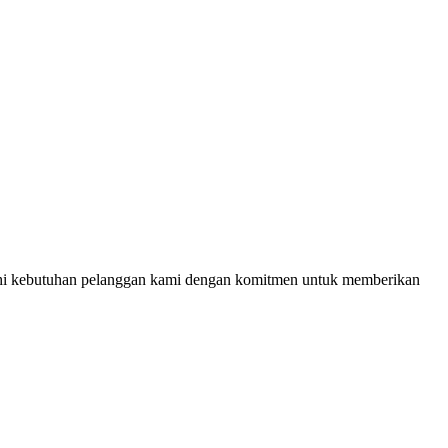
nuhi kebutuhan pelanggan kami dengan komitmen untuk memberikan