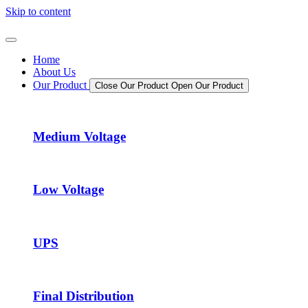
Skip to content
Home
About Us
Our Product
Close Our Product
Open Our Product
Medium Voltage
Low Voltage
UPS
Final Distribution