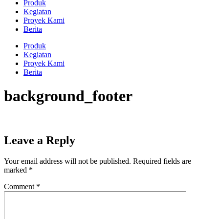
Produk
Kegiatan
Proyek Kami
Berita
Produk
Kegiatan
Proyek Kami
Berita
background_footer
Leave a Reply
Your email address will not be published.
Required fields are
marked
*
Comment
*