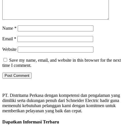
Name
*
Email
*
Website
Save my name, email, and website in this browser for the next
time I comment.
PT. Distritama Perkasa dengan kompetensi dan pengalaman yang
dimiliki serta dukungan penuh dari Schneider Electric hadir guna
memenuhi kebutuhan pelanggan kami dengan komitmen untuk
memberikan pelayanan yang baik dan cepat.
Dapatkan Informasi Terbaru