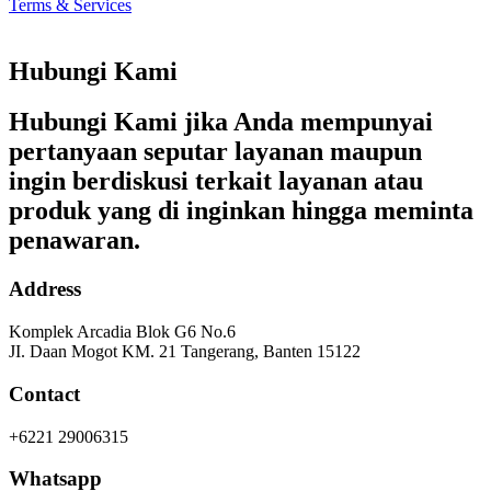
Terms & Services
Hubungi Kami
Hubungi Kami jika Anda mempunyai
pertanyaan seputar layanan maupun
ingin berdiskusi terkait layanan atau
produk yang di inginkan hingga meminta
penawaran.
Address
Komplek Arcadia Blok G6 No.6
JI. Daan Mogot KM. 21 Tangerang, Banten 15122
Contact
+6221 29006315
Whatsapp