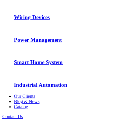
Wiring Devices
Power Management
Smart Home System
Industrial Automation
Our Clients
Blog & News
Catalog
Contact Us