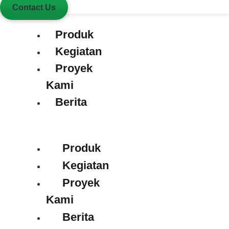
Contact Us
Produk
Kegiatan
Proyek
Kami
Berita
Produk
Kegiatan
Proyek
Kami
Berita