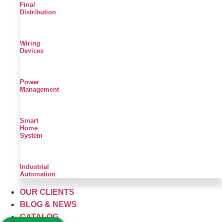
Final
Distribution
Wiring
Devices
Power
Management
Smart
Home
System
Industrial
Automation
OUR CLIENTS
BLOG & NEWS
CATALOG