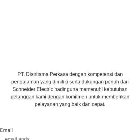
PT. Distritama Perkasa dengan kompetensi dan
pengalaman yang dimiliki serta dukungan penuh dari
Schneider Electric hadir guna memenuhi kebutuhan
pelanggan kami dengan komitmen untuk memberikan
pelayanan yang baik dan cepat.
Dapatkan Informasi Terbaru
Email