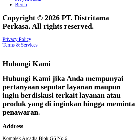
Berita
Copyright © 2026 PT. Distritama
Perkasa. All rights reserved.
Privacy Policy
Terms & Services
Hubungi Kami
Hubungi Kami jika Anda mempunyai
pertanyaan seputar layanan maupun
ingin berdiskusi terkait layanan atau
produk yang di inginkan hingga meminta
penawaran.
Address
Komplek Arcadia Blok G6 No.6