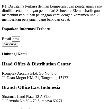
PT. Distritama Perkasa dengan kompetensi dan pengalaman yang
dimiliki serta dukungan penuh dari Schneider Electric hadir guna
memenuhi kebutuhan pelanggan kami dengan komitmen untuk
memberikan pelayanan yang baik dan cepat.
Dapatkan Informasi Terbaru
Email
Subcribe
Hubungi Kami
Head Office & Distribution Center
Komplek Arcadia Blok G6 No. 5-6
JI. Daan Mogot KM. 21, Tangerang 15122
Branch Office East Indonesia
Sinarmas Land Plaza 12 A Floor
Jl. Pemuda No 60 - 70 Surabaya 60271