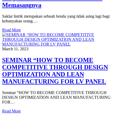
Memasangnya
Saklar listrik merupakan sebuah benda yang tidak asing lagi bagi
kebanyakan orang.…
Read More
March 11, 2023
SEMINAR “HOW TO BECOME
COMPETITIVE THROUGH DESIGN
OPTIMIZATION AND LEAN
MANUFACTURING FOR LV PANEL
Seminar “HOW TO BECOME COMPETITIVE THROUGH
DESIGN OPTIMIZATION AND LEAN MANUFACTURING
FOR…
Read More