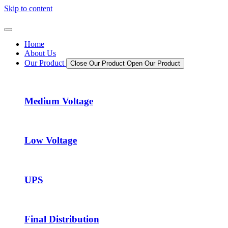
Skip to content
Home
About Us
Our Product
Close Our Product
Open Our Product
Medium Voltage
Low Voltage
UPS
Final Distribution