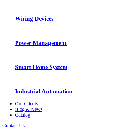
Wiring Devices
Power Management
Smart Home System
Industrial Automation
Our Clients
Blog & News
Catalog
Contact Us