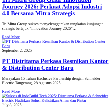
Journey 2026: Perkuat Adopsi Industri
4.0 Bersama Mitra Strategis
Tri Mitra Group sukses menyelenggarakan rangkaian kunjungan
strategis bertajuk “Innovation Journey 2026”…
Read More
September 2, 2025
PT Distritama Perkasa Resmikan Kantor
& Distribution Center Baru
Merayakan 15 Tahun Exclusive Partnership dengan Schneider
Electric Tangerang, 28 Agustus 2025…
Read More
July 8, 2025