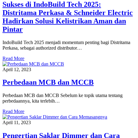
Sukses di IndoBuild Tech 2025:
Distritama Perkasa & Schneider Electric
Hadirkan Solusi Kelistrikan Aman dan
Pintar
IndoBuild Tech 2025 menjadi momentum penting bagi Distritama
Perkasa, sebagai authorized distributor…
Read More
April 12, 2023
Perbedaan MCB dan MCCB
Perbedaan MCB dan MCCB Sebelum ke topik utama tentang
perbedaannya, kita terlebih…
Read More
April 11, 2023
Pengertian Saklar Dimmer dan Cara