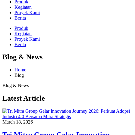
Produk
Kegiatan
Proyek Kami
Berita
Produk
Kegiatan
Proyek Kami
Berita
Blog & News
Home
Blog
Blog & News
Latest Article
March 18, 2026
Tri Mitra Group Gelar Innovation