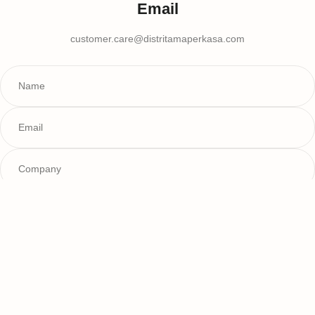
Email
customer.care@distritamaperkasa.com