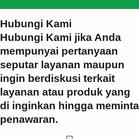
Hubungi Kami
Hubungi Kami jika Anda
mempunyai pertanyaan
seputar layanan maupun
ingin berdiskusi terkait
layanan atau produk yang
di inginkan hingga meminta
penawaran.